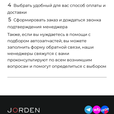
Выбрать удобный для вас способ оплаты и
доставки
Сформировать заказ и дождаться звонка
подтверждения менеджера
Также, если вы нуждаетесь в помощи с
подбором автозапчастей, вы можете
заполнить форму обратной связи, наши
менеджеры свяжутся с вами
проконсультируют по всем возникшим
вопросам и помогут определиться с выбором