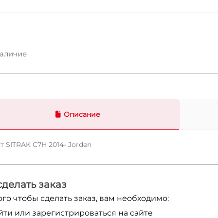
аличие
Описание
т SITRAK C7H 2014- Jorden
сделать заказ
ого чтобы сделать заказ, вам необходимо:
йти или зарегистрироваться на сайте