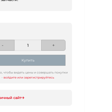
-
+
Купить
го, чтобы видеть цены и совершать покупки
-
войдите или зарегистрируйтесь
ничный сайт