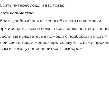
брать интересующий вас товар
азать количество
брать удобный для вас способ оплаты и доставки
ормировать заказ и дождаться звонка подтвержден
, если вы нуждаетесь в помощи с подбором автозап
ной связи, наши менеджеры свяжутся с вами проко
сам и помогут определиться с выбором