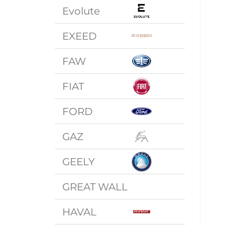
Evolute
EXEED
FAW
FIAT
FORD
GAZ
GEELY
GREAT WALL
HAVAL