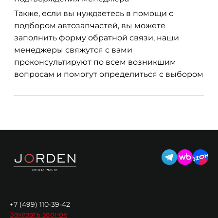
Также, если вы нуждаетесь в помощи с
подбором автозапчастей, вы можете
заполнить форму обратной связи, наши
менеджеры свяжутся с вами
проконсультируют по всем возникшим
вопросам и помогут определиться с выбором
+7 (499) 110-39-42
Заказать звонок