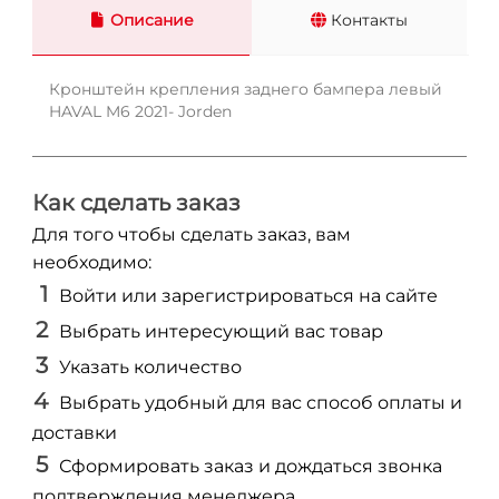
Описание
Контакты
Кронштейн крепления заднего бампера левый
HAVAL M6 2021- Jorden
Как сделать заказ
Для того чтобы сделать заказ, вам
необходимо:
Войти или зарегистрироваться на сайте
Выбрать интересующий вас товар
Указать количество
Выбрать удобный для вас способ оплаты и
доставки
Сформировать заказ и дождаться звонка
подтверждения менеджера