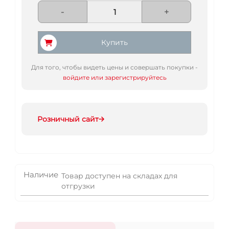
-
+
Купить
Для того, чтобы видеть цены и совершать покупки -
войдите или зарегистрируйтесь
Розничный сайт
Наличие
Товар доступен на складах для
отгрузки