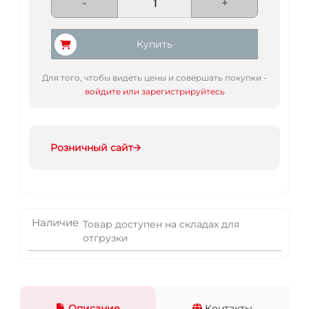
-
+
Купить
Для того, чтобы видеть цены и совершать покупки -
войдите или зарегистрируйтесь
Розничный сайт
Наличие
Товар доступен на складах для
отгрузки
Описание
Контакты