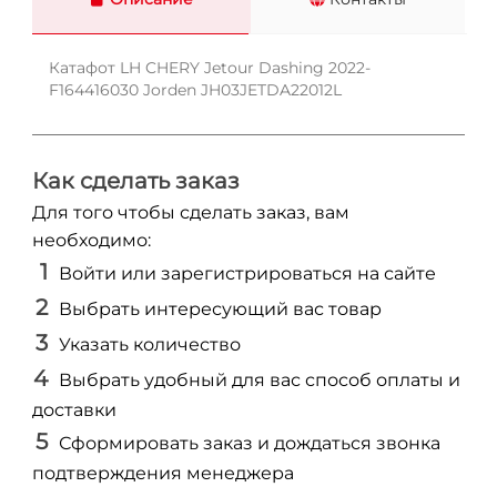
Катафот LH CHERY Jetour Dashing 2022-
F164416030 Jorden JH03JETDA22012L
Как сделать заказ
Для того чтобы сделать заказ, вам
необходимо:
Войти или зарегистрироваться на сайте
Выбрать интересующий вас товар
Указать количество
Выбрать удобный для вас способ оплаты и
доставки
Сформировать заказ и дождаться звонка
подтверждения менеджера