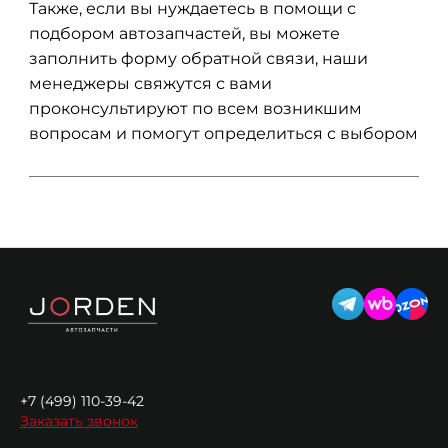
Также, если вы нуждаетесь в помощи с
подбором автозапчастей, вы можете
заполнить форму обратной связи, наши
менеджеры свяжутся с вами
проконсультируют по всем возникшим
вопросам и помогут определиться с выбором
+7 (499) 110-39-42
Заказать звонок