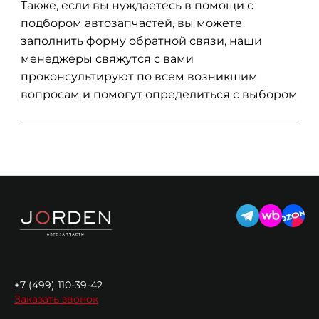
Также, если вы нуждаетесь в помощи с
подбором автозапчастей, вы можете
заполнить форму обратной связи, наши
менеджеры свяжутся с вами
проконсультируют по всем возникшим
вопросам и помогут определиться с выбором
+7 (499) 110-39-42
Заказать звонок