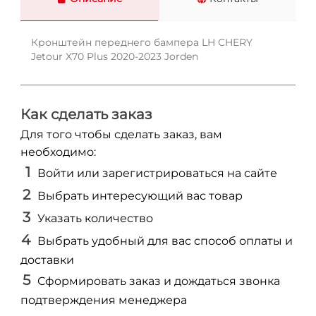
Кронштейн переднего бампера LH CHERY
Jetour X70 Plus 2020-2023 Jorden
Как сделать заказ
Для того чтобы сделать заказ, вам
необходимо:
Войти или зарегистрироваться на сайте
Выбрать интересующий вас товар
Указать количество
Выбрать удобный для вас способ оплаты и
доставки
Сформировать заказ и дождаться звонка
подтверждения менеджера