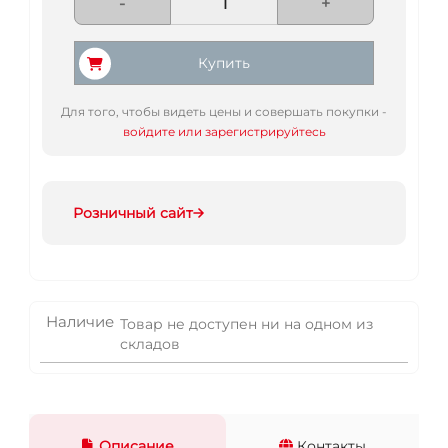
-
+
Купить
Для того, чтобы видеть цены и совершать покупки -
войдите или зарегистрируйтесь
Розничный сайт
Наличие
Товар не доступен ни на одном из
складов
Описание
Контакты