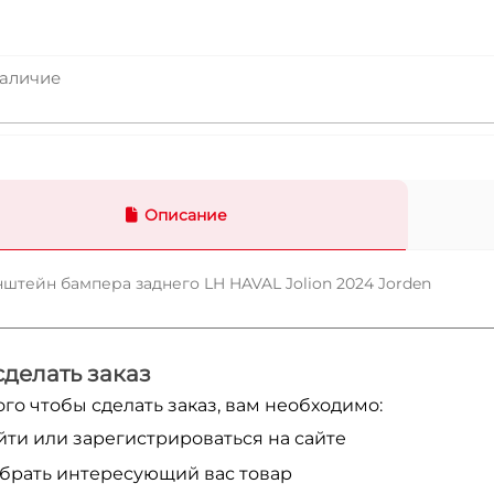
аличие
Описание
штейн бампера заднего LH HAVAL Jolion 2024 Jorden
сделать заказ
ого чтобы сделать заказ, вам необходимо:
йти или зарегистрироваться на сайте
брать интересующий вас товар