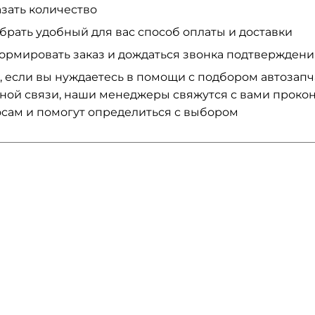
азать количество
брать удобный для вас способ оплаты и доставки
ормировать заказ и дождаться звонка подтвержден
, если вы нуждаетесь в помощи с подбором автозап
ной связи, наши менеджеры свяжутся с вами проко
сам и помогут определиться с выбором