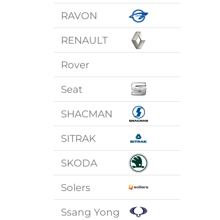
RAVON
RENAULT
Rover
Seat
SHACMAN
SITRAK
SKODA
Solers
Ssang Yong