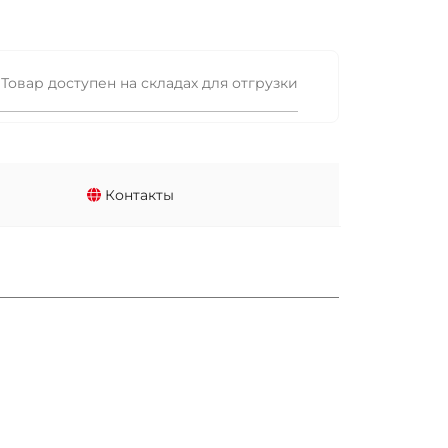
Товар доступен на складах для отгрузки
Контакты