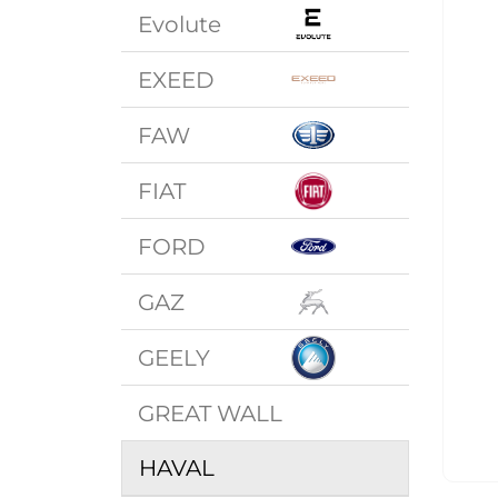
Evolute
EXEED
FAW
FIAT
FORD
GAZ
GEELY
GREAT WALL
HAVAL