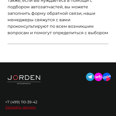
Также, если вы нуждаетесь в помощи с
подбором автозапчастей, вы можете
заполнить форму обратной связи, наши
менеджеры свяжутся с вами
проконсультируют по всем возникшим
вопросам и помогут определиться с выбором
+7 (499) 110-39-42
Заказать звонок