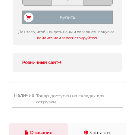
Купить
Для того, чтобы видеть цены и совершать покупки -
войдите или зарегистрируйтесь
Розничный сайт
Наличие
Товар доступен на складах для
отгрузки
Описание
Контакты