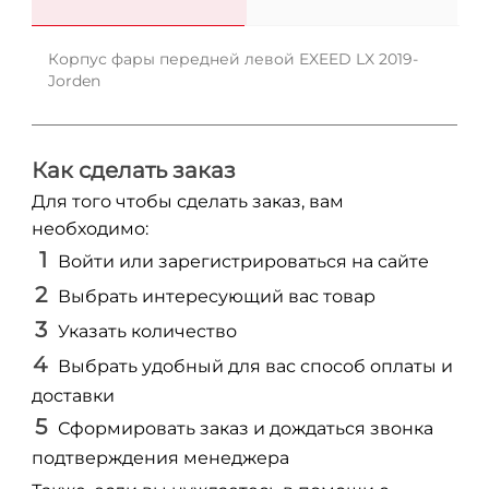
Корпус фары передней левой EXEED LX 2019-
Jorden
Как сделать заказ
Для того чтобы сделать заказ, вам
необходимо:
Войти или зарегистрироваться на сайте
Выбрать интересующий вас товар
Указать количество
Выбрать удобный для вас способ оплаты и
доставки
Сформировать заказ и дождаться звонка
подтверждения менеджера