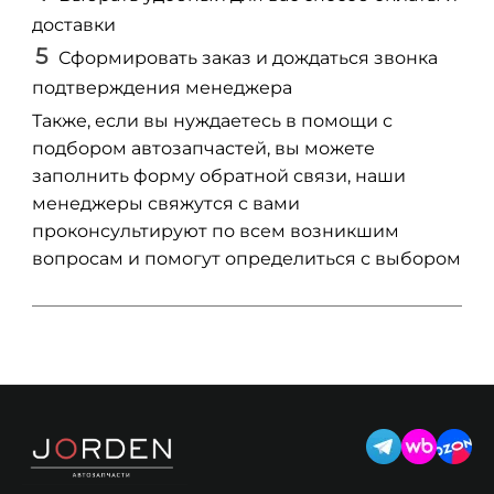
доставки
Сформировать заказ и дождаться звонка
подтверждения менеджера
Также, если вы нуждаетесь в помощи с
подбором автозапчастей, вы можете
заполнить форму обратной связи, наши
менеджеры свяжутся с вами
проконсультируют по всем возникшим
вопросам и помогут определиться с выбором