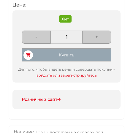
Цена:
Хит
-
+
Купить
Для того, чтобы видеть цены и совершать покупки -
войдите или зарегистрируйтесь
Розничный сайт
Наличие
Товар доступен на складах для