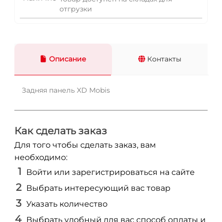
отгрузки
Описание
Контакты
Задняя панель XD Mobis
Как сделать заказ
Для того чтобы сделать заказ, вам
необходимо:
Войти или зарегистрироваться на сайте
Выбрать интересующий вас товар
Указать количество
Выбрать удобный для вас способ оплаты и