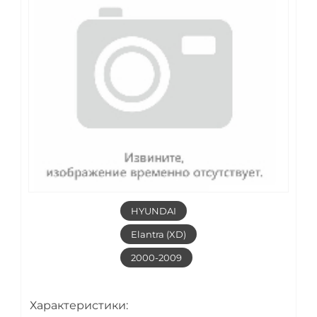
HYUNDAI
Elantra (XD)
2000-2009
Характеристики: