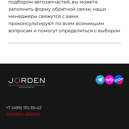
подбором автозапчастей, вы можете
заполнить форму обратной связи, наши
менеджеры свяжутся с вами
проконсультируют по всем возникшим
вопросам и помогут определиться с выбором
+7 (499) 110-39-42
Заказать звонок