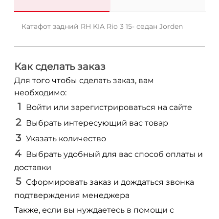
Катафот задний RH KIA Rio 3 15- седан Jorden
Как сделать заказ
Для того чтобы сделать заказ, вам
необходимо:
Войти или зарегистрироваться на сайте
Выбрать интересующий вас товар
Указать количество
Выбрать удобный для вас способ оплаты и
доставки
Сформировать заказ и дождаться звонка
подтверждения менеджера
Также, если вы нуждаетесь в помощи с