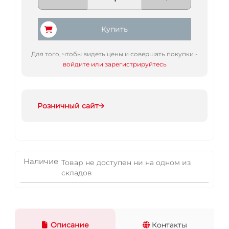
Купить
Для того, чтобы видеть цены и совершать покупки -
войдите или зарегистрируйтесь
Розничный сайт
Наличие
Товар не доступен ни на одном из
складов
Описание
Контакты