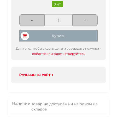
Хит
-
+
Купить
Для того, чтобы видеть цены и совершать покупки -
войдите или зарегистрируйтесь
Розничный сайт
Наличие
Товар не доступен ни на одном из
складов