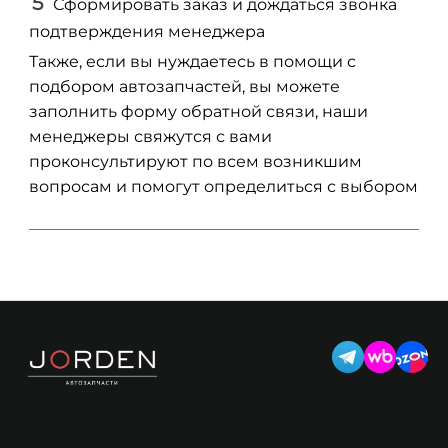
Сформировать заказ и дождаться звонка
подтверждения менеджера
Также, если вы нуждаетесь в помощи с
подбором автозапчастей, вы можете
заполнить форму обратной связи, наши
менеджеры свяжутся с вами
проконсультируют по всем возникшим
вопросам и помогут определиться с выбором