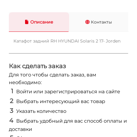
Описание
Контакты
Катафот задний RH HYUNDAI Solaris 2 17- Jorden
Как сделать заказ
Для того чтобы сделать заказ, вам
необходимо:
Войти или зарегистрироваться на сайте
Выбрать интересующий вас товар
Указать количество
Выбрать удобный для вас способ оплаты и
доставки