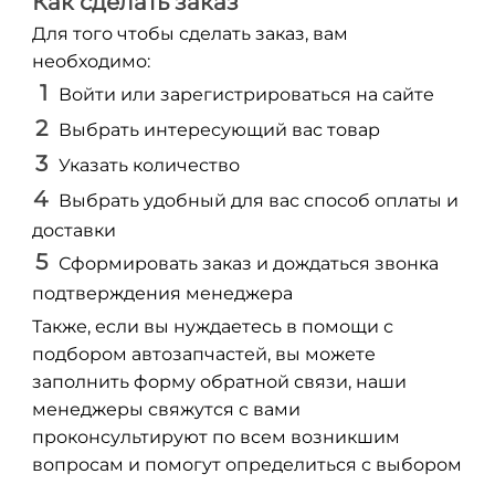
Как сделать заказ
Для того чтобы сделать заказ, вам
необходимо:
Войти или зарегистрироваться на сайте
Выбрать интересующий вас товар
Указать количество
Выбрать удобный для вас способ оплаты и
доставки
Сформировать заказ и дождаться звонка
подтверждения менеджера
Также, если вы нуждаетесь в помощи с
подбором автозапчастей, вы можете
заполнить форму обратной связи, наши
менеджеры свяжутся с вами
проконсультируют по всем возникшим
вопросам и помогут определиться с выбором