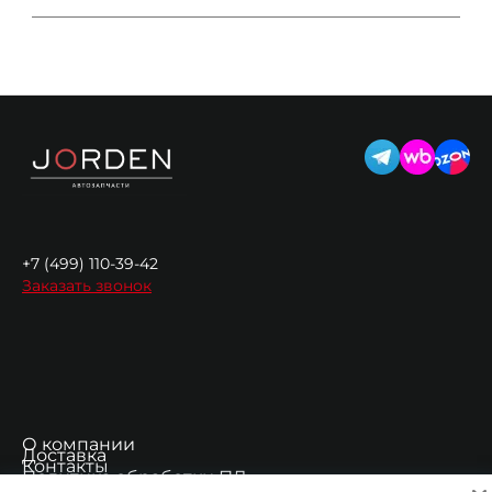
+7 (499) 110-39-42
Заказать звонок
О компании
Доставка
Контакты
Политика обработки ПД
Согласие на обработку ПД