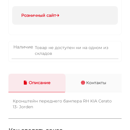
Розничный сайт
Наличие
Товар не доступен ни на одном из
складов
Описание
Контакты
Кронштейн переднего бампера RH KIA Cerato
13- Jorden