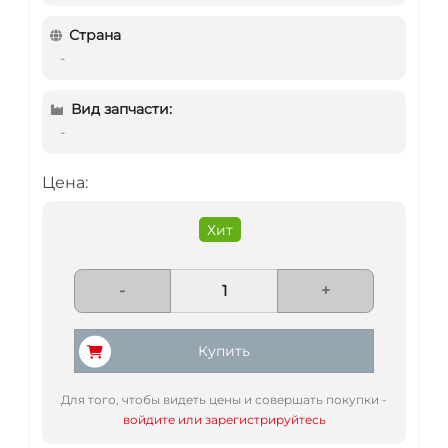
Страна
-
Вид запчасти:
-
Цена:
Хит
-
+
Купить
Для того, чтобы видеть цены и совершать покупки -
войдите или зарегистрируйтесь