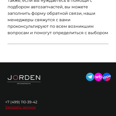
Также, если вы нуждаетесь в помощи с
подбором автозапчастей, вы можете
заполнить форму обратной связи, наши
менеджеры свяжутся с вами
проконсультируют по всем возникшим
вопросам и помогут определиться с выбором
+7 (499) 110-39-42
Заказать звонок