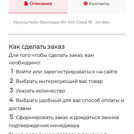
Описание
Контакты
Кронштейн бампера RH KIA Ceed 18- Jorden
Как сделать заказ
Для того чтобы сделать заказ, вам
необходимо:
Войти или зарегистрироваться на сайте
Выбрать интересующий вас товар
Указать количество
Выбрать удобный для вас способ оплаты и
доставки
Сформировать заказ и дождаться звонка
подтверждения менеджера