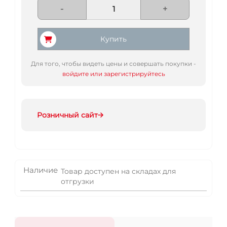
-
+
Купить
Для того, чтобы видеть цены и совершать покупки -
войдите или зарегистрируйтесь
Розничный сайт
Наличие
Товар доступен на складах для
отгрузки