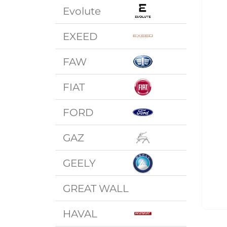
Evolute
EXEED
FAW
FIAT
FORD
GAZ
GEELY
GREAT WALL
HAVAL