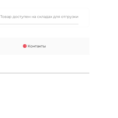
Товар доступен на складах для отгрузки
Контакты