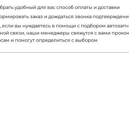
брать удобный для вас способ оплаты и доставки
ормировать заказ и дождаться звонка подтвержден
, если вы нуждаетесь в помощи с подбором автозап
ной связи, наши менеджеры свяжутся с вами проко
сам и помогут определиться с выбором