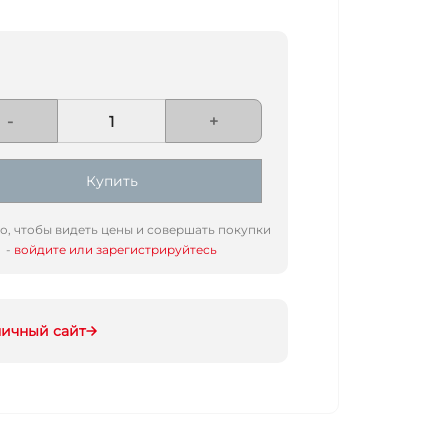
-
+
Купить
го, чтобы видеть цены и совершать покупки
-
войдите или зарегистрируйтесь
ничный сайт