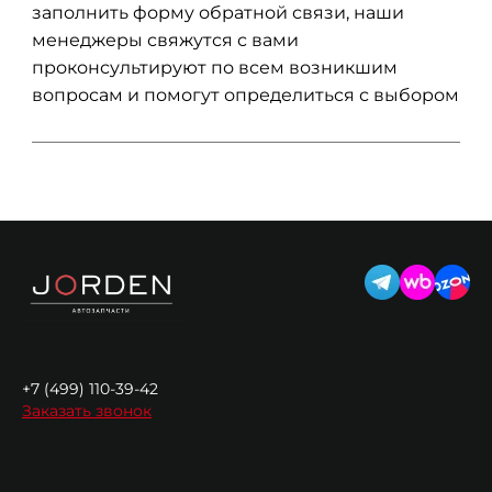
заполнить форму обратной связи, наши
менеджеры свяжутся с вами
проконсультируют по всем возникшим
вопросам и помогут определиться с выбором
+7 (499) 110-39-42
Заказать звонок