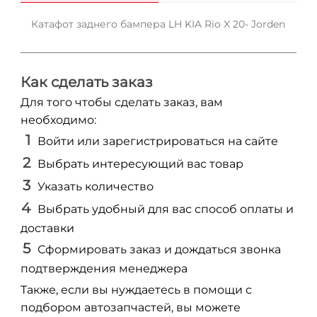
Катафот заднего бампера LH KIA Rio X 20- Jorden
Как сделать заказ
Для того чтобы сделать заказ, вам
необходимо:
Войти или зарегистрироваться на сайте
Выбрать интересующий вас товар
Указать количество
Выбрать удобный для вас способ оплаты и
доставки
Сформировать заказ и дождаться звонка
подтверждения менеджера
Также, если вы нуждаетесь в помощи с
подбором автозапчастей, вы можете