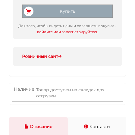
Купить
Для того, чтобы видеть цены и совершать покупки -
войдите или зарегистрируйтесь
Розничный сайт
Наличие
Товар доступен на складах для
отгрузки
Описание
Контакты