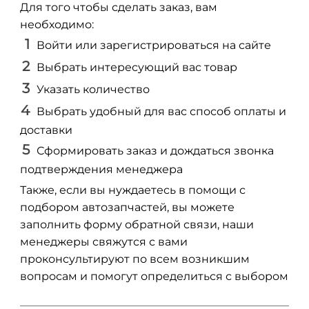
Для того чтобы сделать заказ, вам
необходимо:
Войти или зарегистрироваться на сайте
Выбрать интересующий вас товар
Указать количество
Выбрать удобный для вас способ оплаты и
доставки
Сформировать заказ и дождаться звонка
подтверждения менеджера
Также, если вы нуждаетесь в помощи с
подбором автозапчастей, вы можете
заполнить форму обратной связи, наши
менеджеры свяжутся с вами
проконсультируют по всем возникшим
вопросам и помогут определиться с выбором