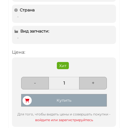
Страна
-
Вид запчасти:
-
Цена:
Хит
-
+
Купить
Для того, чтобы видеть цены и совершать покупки -
войдите или зарегистрируйтесь