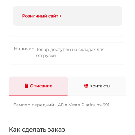
Розничный сайт
Наличие
Товар доступен на складах для
отгрузки
Описание
Контакты
Бампер передний LADA Vesta Platinum-691
Как сделать заказ