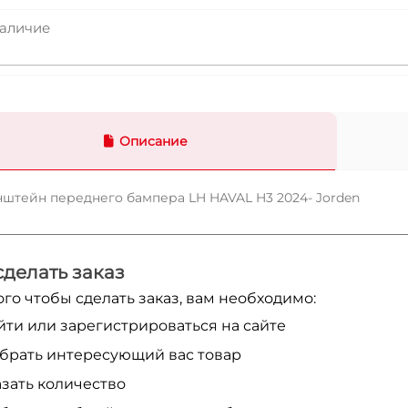
аличие
Описание
штейн переднего бампера LH HAVAL H3 2024- Jorden
сделать заказ
ого чтобы сделать заказ, вам необходимо:
йти или зарегистрироваться на сайте
брать интересующий вас товар
азать количество