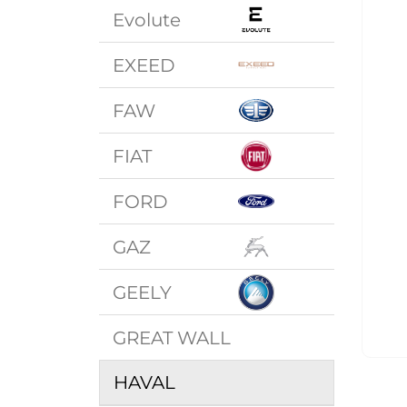
Evolute
EXEED
FAW
FIAT
FORD
GAZ
GEELY
GREAT WALL
HAVAL