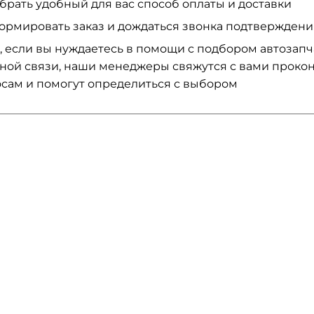
брать удобный для вас способ оплаты и доставки
ормировать заказ и дождаться звонка подтвержден
, если вы нуждаетесь в помощи с подбором автозап
ной связи, наши менеджеры свяжутся с вами проко
сам и помогут определиться с выбором