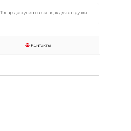
Товар доступен на складах для отгрузки
Контакты