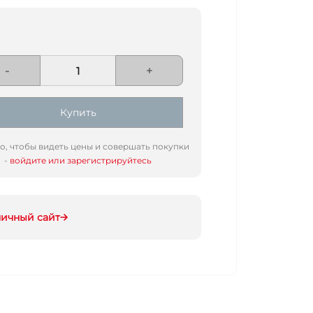
-
+
Купить
го, чтобы видеть цены и совершать покупки
-
войдите или зарегистрируйтесь
ничный сайт