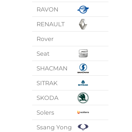
RAVON
RENAULT
Rover
Seat
SHACMAN
SITRAK
SKODA
Solers
Ssang Yong