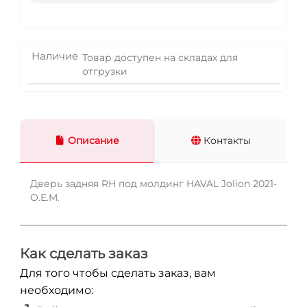
Наличие
Товар доступен на складах для
отгрузки
Описание
Контакты
Дверь задняя RH под молдинг HAVAL Jolion 2021-
O.E.M.
Как сделать заказ
Для того чтобы сделать заказ, вам
необходимо: