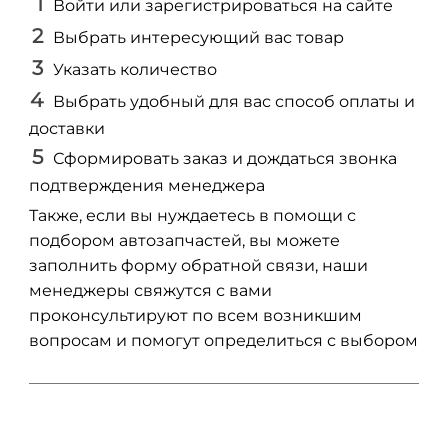
Войти или зарегистрироваться на сайте
Выбрать интересующий вас товар
Указать количество
Выбрать удобный для вас способ оплаты и
доставки
Сформировать заказ и дождаться звонка
подтверждения менеджера
Также, если вы нуждаетесь в помощи с
подбором автозапчастей, вы можете
заполнить форму обратной связи, наши
менеджеры свяжутся с вами
проконсультируют по всем возникшим
вопросам и помогут определиться с выбором