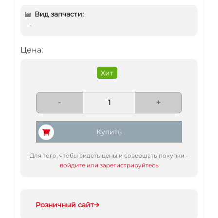
Вид запчасти:
-
Цена:
Хит
-
+
Купить
Для того, чтобы видеть цены и совершать покупки -
войдите или зарегистрируйтесь
Розничный сайт