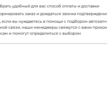
брать удобный для вас способ оплаты и доставки
ормировать заказ и дождаться звонка подтвержден
, если вы нуждаетесь в помощи с подбором автозап
ной связи, наши менеджеры свяжутся с вами проко
сам и помогут определиться с выбором