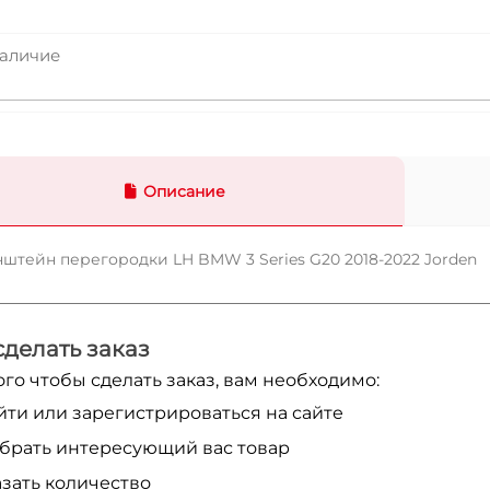
аличие
Описание
штейн перегородки LH BMW 3 Series G20 2018-2022 Jorden
сделать заказ
ого чтобы сделать заказ, вам необходимо:
йти или зарегистрироваться на сайте
брать интересующий вас товар
азать количество