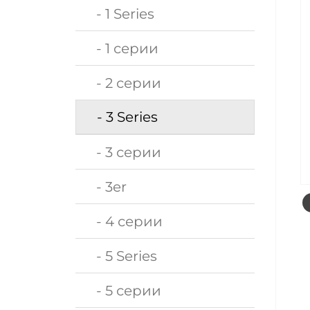
- 1 Series
- 1 серии
- 2 серии
- 3 Series
- 3 серии
- 3er
- 4 серии
- 5 Series
- 5 серии