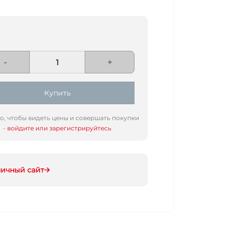
-
+
Купить
го, чтобы видеть цены и совершать покупки
-
войдите или зарегистрируйтесь
ничный сайт