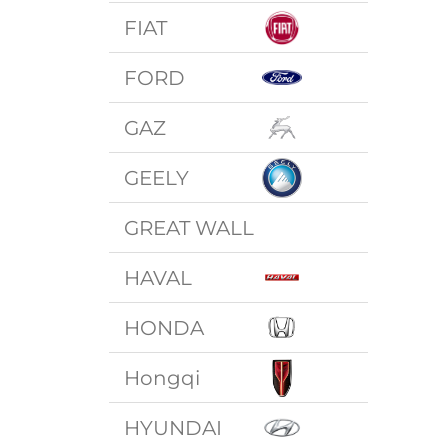
FIAT
FORD
GAZ
GEELY
GREAT WALL
HAVAL
HONDA
Hongqi
HYUNDAI