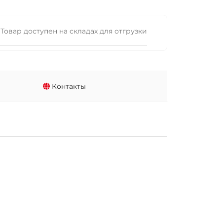
Товар доступен на складах для отгрузки
Контакты