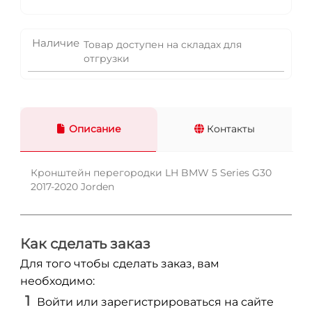
Наличие
Товар доступен на складах для
отгрузки
Описание
Контакты
Кронштейн перегородки LH BMW 5 Series G30
2017-2020 Jorden
Как сделать заказ
Для того чтобы сделать заказ, вам
необходимо:
Войти или зарегистрироваться на сайте