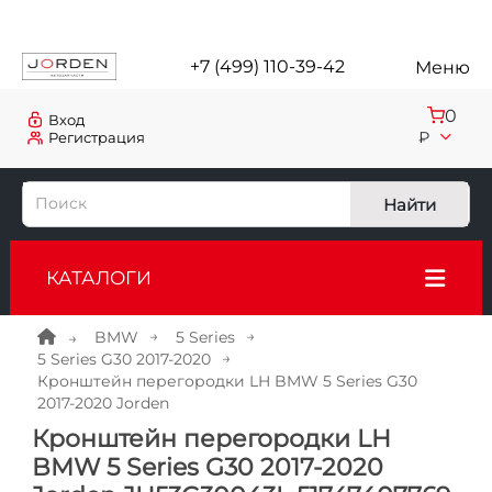
+7 (499) 110-39-42
Меню
0
Вход
₽
Регистрация
Найти
КАТАЛОГИ
BMW
5 Series
5 Series G30 2017-2020
Кронштейн перегородки LH BMW 5 Series G30
2017-2020 Jorden
Кронштейн перегородки LH
BMW 5 Series G30 2017-2020