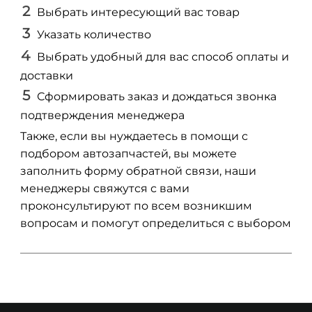
Выбрать интересующий вас товар
Указать количество
Выбрать удобный для вас способ оплаты и
доставки
Сформировать заказ и дождаться звонка
подтверждения менеджера
Также, если вы нуждаетесь в помощи с
подбором автозапчастей, вы можете
заполнить форму обратной связи, наши
менеджеры свяжутся с вами
проконсультируют по всем возникшим
вопросам и помогут определиться с выбором