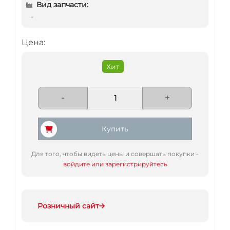
Вид запчасти:
-
Цена:
Хит
-
+
Купить
Для того, чтобы видеть цены и совершать покупки -
войдите или зарегистрируйтесь
Розничный сайт