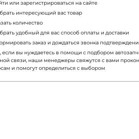
йти или зарегистрироваться на сайте
брать интересующий вас товар
азать количество
брать удобный для вас способ оплаты и доставки
ормировать заказ и дождаться звонка подтвержден
, если вы нуждаетесь в помощи с подбором автозап
ной связи, наши менеджеры свяжутся с вами проко
сам и помогут определиться с выбором