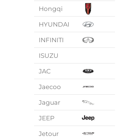
Hongqi
HYUNDAI
INFINITI
ISUZU
JAC
Jaecoo
Jaguar
JEEP
Jetour