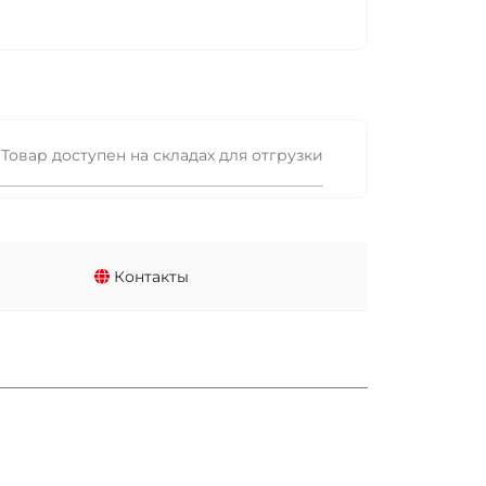
Товар доступен на складах для отгрузки
Контакты