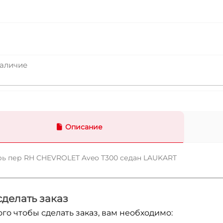
аличие
Описание
ь пер RH CHEVROLET Aveo T300 седан LAUKART
сделать заказ
ого чтобы сделать заказ, вам необходимо: