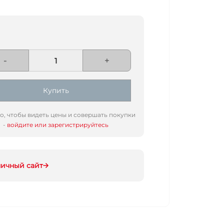
-
+
Купить
го, чтобы видеть цены и совершать покупки
-
войдите или зарегистрируйтесь
ничный сайт