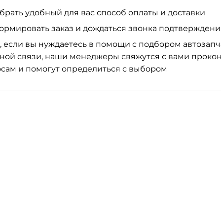
брать удобный для вас способ оплаты и доставки
ормировать заказ и дождаться звонка подтвержден
, если вы нуждаетесь в помощи с подбором автозап
ной связи, наши менеджеры свяжутся с вами проко
сам и помогут определиться с выбором