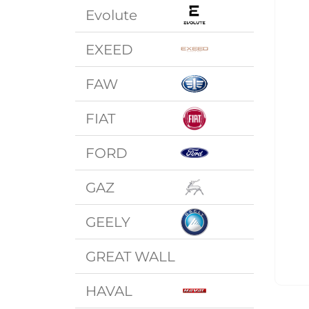
Evolute
EXEED
FAW
FIAT
FORD
GAZ
GEELY
GREAT WALL
HAVAL