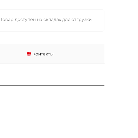
Товар доступен на складах для отгрузки
Контакты