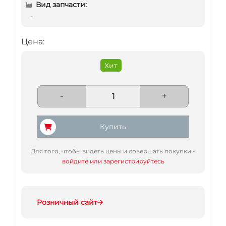
Вид запчасти:
-
Цена:
Хит
-
+
Купить
Для того, чтобы видеть цены и совершать покупки -
войдите или зарегистрируйтесь
Розничный сайт