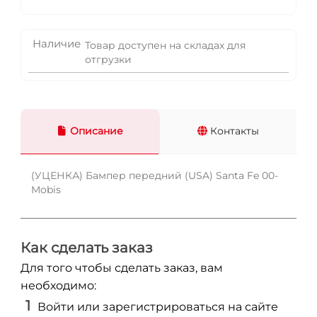
Наличие
Товар доступен на складах для
отгрузки
Описание
Контакты
(УЦЕНКА) Бампер передний (USA) Santa Fe 00-
Mobis
Как сделать заказ
Для того чтобы сделать заказ, вам
необходимо:
Войти или зарегистрироваться на сайте