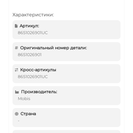
Характеристики:
Артикул:
8651026901UC
Оригинальный номер детали:
8651026901
Кросс-артикулы
8651026901UC
Производитель:
Mobis
Страна
-