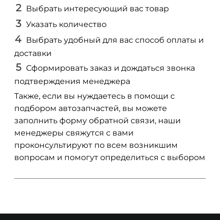
Выбрать интересующий вас товар
Указать количество
Выбрать удобный для вас способ оплаты и
доставки
Сформировать заказ и дождаться звонка
подтверждения менеджера
Также, если вы нуждаетесь в помощи с
подбором автозапчастей, вы можете
заполнить форму обратной связи, наши
менеджеры свяжутся с вами
проконсультируют по всем возникшим
вопросам и помогут определиться с выбором