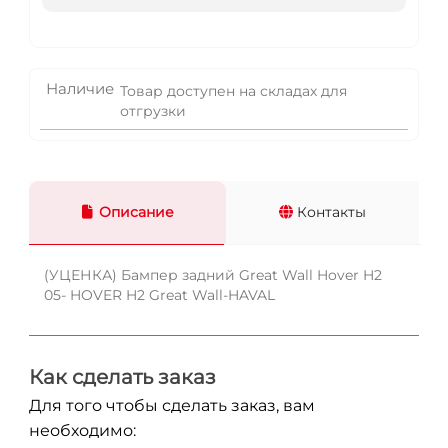
Наличие
Товар доступен на складах для
отгрузки
Описание
Контакты
(УЦЕНКА) Бампер задний Great Wall Hover H2
05- HOVER H2 Great Wall-HAVAL
Как сделать заказ
Для того чтобы сделать заказ, вам
необходимо: