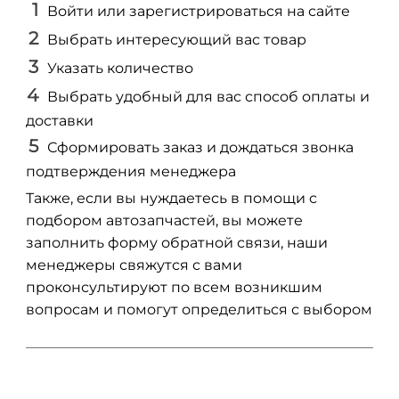
Войти или зарегистрироваться на сайте
Выбрать интересующий вас товар
Указать количество
Выбрать удобный для вас способ оплаты и
доставки
Сформировать заказ и дождаться звонка
подтверждения менеджера
Также, если вы нуждаетесь в помощи с
подбором автозапчастей, вы можете
заполнить форму обратной связи, наши
менеджеры свяжутся с вами
проконсультируют по всем возникшим
вопросам и помогут определиться с выбором