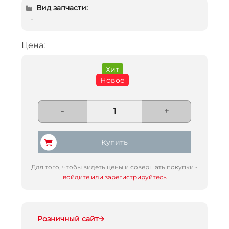
Вид запчасти:
-
Цена:
Хит
Новое
-
+
Купить
Для того, чтобы видеть цены и совершать покупки -
войдите или зарегистрируйтесь
Розничный сайт