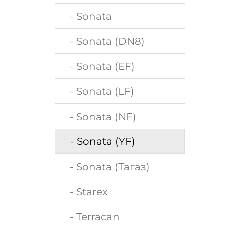
- Sonata
- Sonata (DN8)
- Sonata (EF)
- Sonata (LF)
- Sonata (NF)
- Sonata (YF)
- Sonata (Тагаз)
- Starex
- Terracan