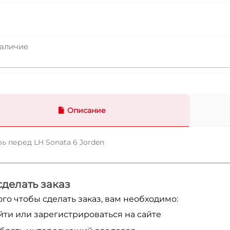
аличие
Описание
ь перед LH Sonata 6 Jorden
сделать заказ
ого чтобы сделать заказ, вам необходимо:
йти или зарегистрироваться на сайте