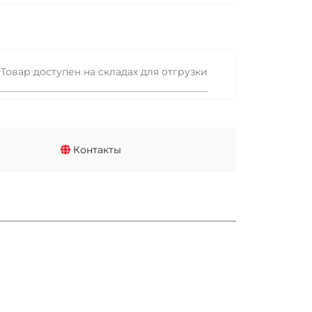
Товар доступен на складах для отгрузки
Контакты