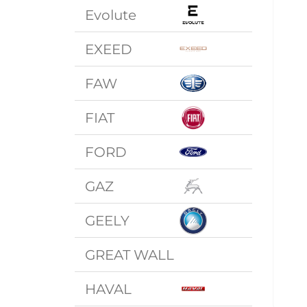
Evolute
EXEED
FAW
FIAT
FORD
GAZ
GEELY
GREAT WALL
HAVAL