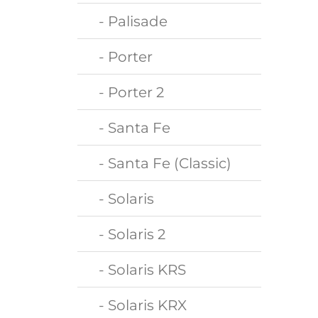
- Palisade
- Porter
- Porter 2
- Santa Fe
- Santa Fe (Classic)
- Solaris
- Solaris 2
- Solaris KRS
- Solaris KRX