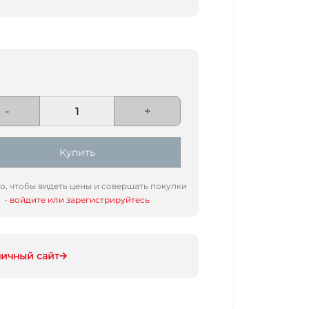
-
+
Купить
го, чтобы видеть цены и совершать покупки
-
войдите или зарегистрируйтесь
ничный сайт