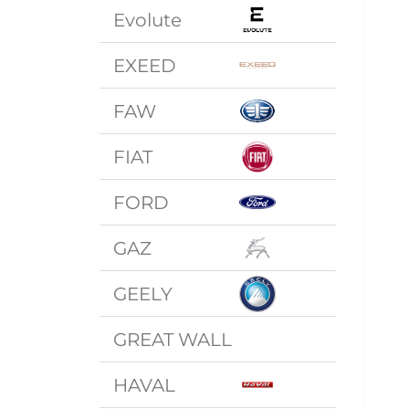
Evolute
EXEED
FAW
FIAT
FORD
GAZ
GEELY
GREAT WALL
HAVAL