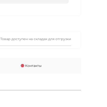
Товар доступен на складах для отгрузки
Контакты