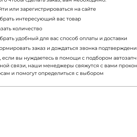
йти или зарегистрироваться на сайте
брать интересующий вас товар
азать количество
брать удобный для вас способ оплаты и доставки
ормировать заказ и дождаться звонка подтвержден
, если вы нуждаетесь в помощи с подбором автозап
ной связи, наши менеджеры свяжутся с вами проко
сам и помогут определиться с выбором