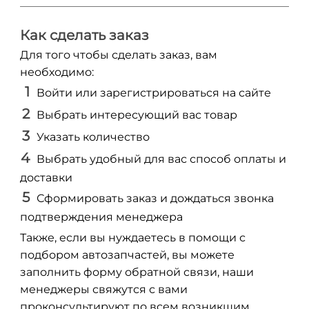
Как сделать заказ
Для того чтобы сделать заказ, вам
необходимо:
Войти или зарегистрироваться на сайте
Выбрать интересующий вас товар
Указать количество
Выбрать удобный для вас способ оплаты и
доставки
Сформировать заказ и дождаться звонка
подтверждения менеджера
Также, если вы нуждаетесь в помощи с
подбором автозапчастей, вы можете
заполнить форму обратной связи, наши
менеджеры свяжутся с вами
проконсультируют по всем возникшим