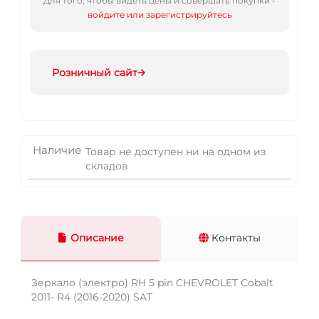
Для того, чтобы видеть цены и совершать покупки -
войдите или зарегистрируйтесь
Розничный сайт
Наличие
Товар не доступен ни на одном из
складов
Описание
Контакты
Зеркало (электро) RH 5 pin CHEVROLET Cobalt
2011- R4 (2016-2020) SAT