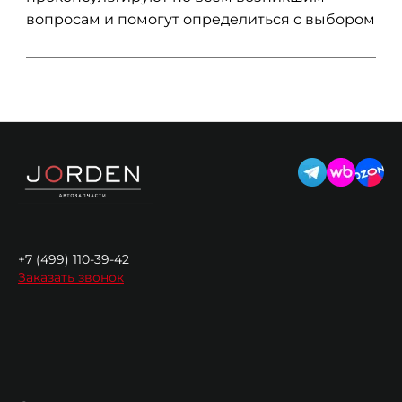
вопросам и помогут определиться с выбором
+7 (499) 110-39-42
Заказать звонок