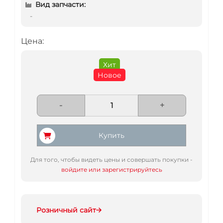
Вид запчасти:
-
Цена:
Хит
Новое
-
+
Купить
Для того, чтобы видеть цены и совершать покупки -
войдите или зарегистрируйтесь
Розничный сайт