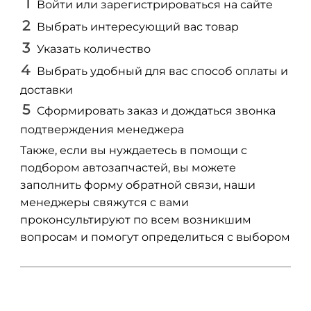
Войти или зарегистрироваться на сайте
Выбрать интересующий вас товар
Указать количество
Выбрать удобный для вас способ оплаты и
доставки
Сформировать заказ и дождаться звонка
подтверждения менеджера
Также, если вы нуждаетесь в помощи с
подбором автозапчастей, вы можете
заполнить форму обратной связи, наши
менеджеры свяжутся с вами
проконсультируют по всем возникшим
вопросам и помогут определиться с выбором