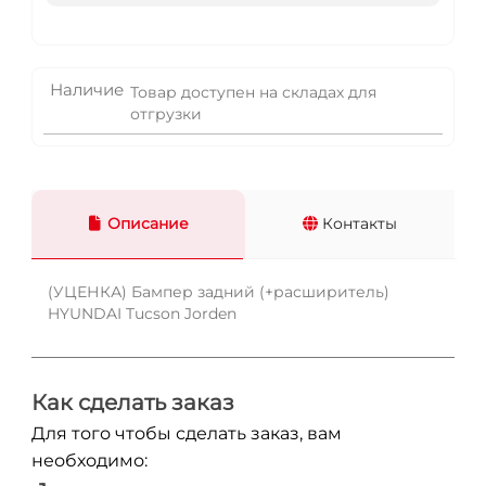
Наличие
Товар доступен на складах для
отгрузки
Описание
Контакты
(УЦЕНКА) Бампер задний (+расширитель)
HYUNDAI Tucson Jorden
Как сделать заказ
Для того чтобы сделать заказ, вам
необходимо: