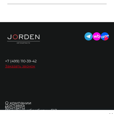
+7 (499) 110-39-42
Заказать звонок
О компании
Доставка
Контакты
Политика обработки ПД
Согласие на обработку ПД