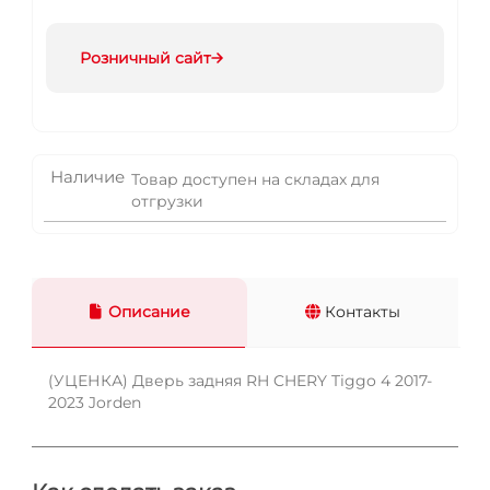
Розничный сайт
Наличие
Товар доступен на складах для
отгрузки
Описание
Контакты
(УЦЕНКА) Дверь задняя RH CHERY Tiggo 4 2017-
2023 Jorden