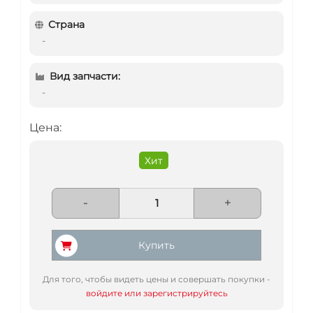
Страна
-
Вид запчасти:
-
Цена:
Хит
-
+
Купить
Для того, чтобы видеть цены и совершать покупки -
войдите или зарегистрируйтесь