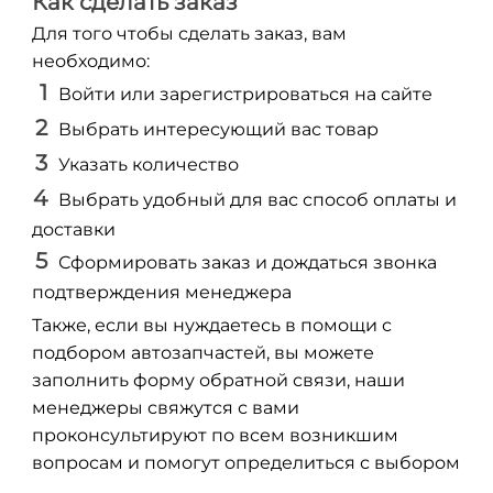
Как сделать заказ
Для того чтобы сделать заказ, вам
необходимо:
Войти или зарегистрироваться на сайте
Выбрать интересующий вас товар
Указать количество
Выбрать удобный для вас способ оплаты и
доставки
Сформировать заказ и дождаться звонка
подтверждения менеджера
Также, если вы нуждаетесь в помощи с
подбором автозапчастей, вы можете
заполнить форму обратной связи, наши
менеджеры свяжутся с вами
проконсультируют по всем возникшим
вопросам и помогут определиться с выбором