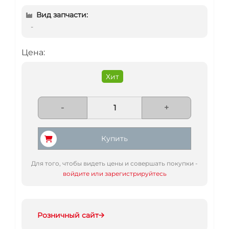
Вид запчасти:
-
Цена:
Хит
-
+
Купить
Для того, чтобы видеть цены и совершать покупки -
войдите или зарегистрируйтесь
Розничный сайт