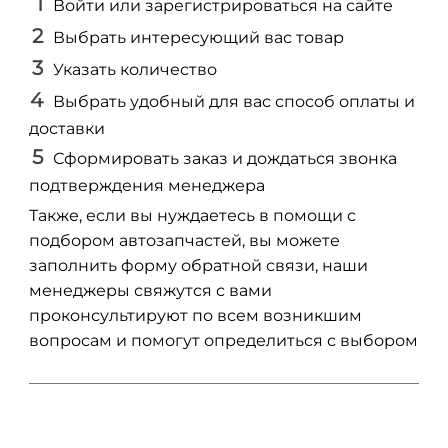
Войти или зарегистрироваться на сайте
Выбрать интересующий вас товар
Указать количество
Выбрать удобный для вас способ оплаты и
доставки
Сформировать заказ и дождаться звонка
подтверждения менеджера
Также, если вы нуждаетесь в помощи с
подбором автозапчастей, вы можете
заполнить форму обратной связи, наши
менеджеры свяжутся с вами
проконсультируют по всем возникшим
вопросам и помогут определиться с выбором