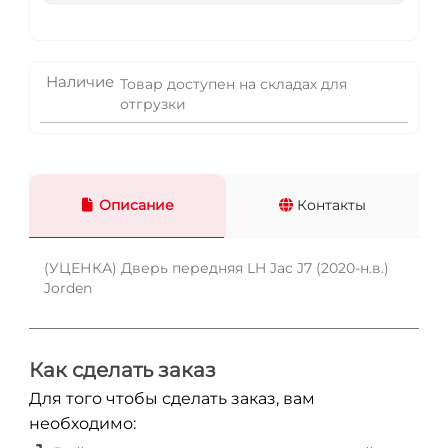
Наличие
Товар доступен на складах для
отгрузки
Описание
Контакты
(УЦЕНКА) Дверь передняя LH Jac J7 (2020-н.в.)
Jorden
Как сделать заказ
Для того чтобы сделать заказ, вам
необходимо: