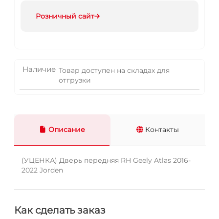
Розничный сайт
Наличие
Товар доступен на складах для
отгрузки
Описание
Контакты
(УЦЕНКА) Дверь передняя RH Geely Atlas 2016-
2022 Jorden
Как сделать заказ