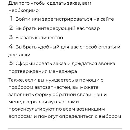
Для того чтобы сделать заказ, вам
необходимо:
Войти или зарегистрироваться на сайте
Выбрать интересующий вас товар
Указать количество
Выбрать удобный для вас способ оплаты и
доставки
Сформировать заказ и дождаться звонка
подтверждения менеджера
Также, если вы нуждаетесь в помощи с
подбором автозапчастей, вы можете
заполнить форму обратной связи, наши
менеджеры свяжутся с вами
проконсультируют по всем возникшим
вопросам и помогут определиться с выбором