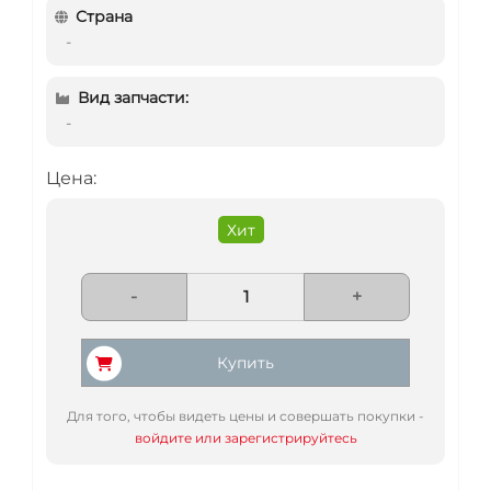
Страна
-
Вид запчасти:
-
Цена:
Хит
-
+
Купить
Для того, чтобы видеть цены и совершать покупки -
войдите или зарегистрируйтесь