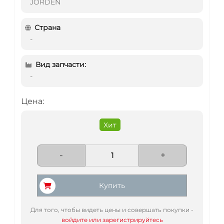
JORDEN
Страна
-
Вид запчасти:
-
Цена:
Хит
-
+
Купить
Для того, чтобы видеть цены и совершать покупки -
войдите или зарегистрируйтесь