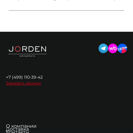
+7 (499) 110-39-42
Заказать звонок
О компании
Доставка
Контакты