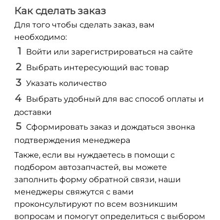
Как сделать заказ
Для того чтобы сделать заказ, вам
необходимо:
Войти или зарегистрироваться на сайте
Выбрать интересующий вас товар
Указать количество
Выбрать удобный для вас способ оплаты и
доставки
Сформировать заказ и дождаться звонка
подтверждения менеджера
Также, если вы нуждаетесь в помощи с
подбором автозапчастей, вы можете
заполнить форму обратной связи, наши
менеджеры свяжутся с вами
проконсультируют по всем возникшим
вопросам и помогут определиться с выбором