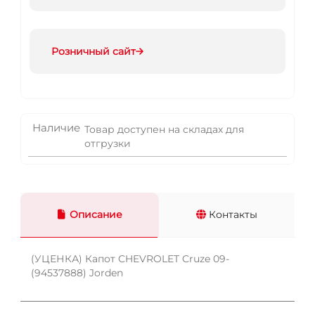
Розничный сайт
Наличие
Товар доступен на складах для
отгрузки
Описание
Контакты
(УЦЕНКА) Капот CHEVROLET Cruze 09-
(94537888) Jorden