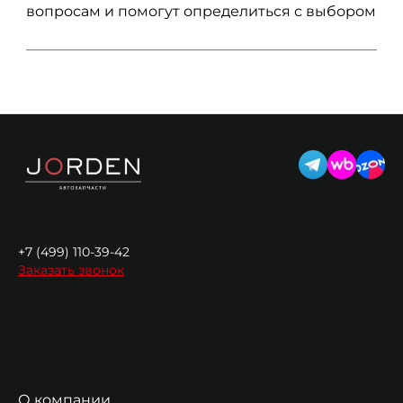
вопросам и помогут определиться с выбором
+7 (499) 110-39-42
Заказать звонок
О компании