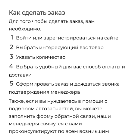
Как сделать заказ
Для того чтобы сделать заказ, вам
необходимо:
Войти или зарегистрироваться на сайте
Выбрать интересующий вас товар
Указать количество
Выбрать удобный для вас способ оплаты и
доставки
Сформировать заказ и дождаться звонка
подтверждения менеджера
Также, если вы нуждаетесь в помощи с
подбором автозапчастей, вы можете
заполнить форму обратной связи, наши
менеджеры свяжутся с вами
проконсультируют по всем возникшим