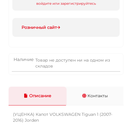
войдите или зарегистрируйтесь
Розничный сайт
Наличие
Товар не доступен ни на одном из
складов
Описание
Контакты
(УЦЕНКА) Капот VOLKSWAGEN Tiguan 1 (2007-
2016) Jorden