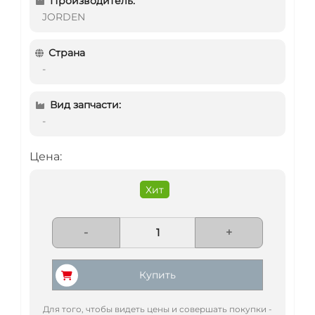
Производитель:
JORDEN
Страна
-
Вид запчасти:
-
Цена:
Хит
-
+
Купить
Для того, чтобы видеть цены и совершать покупки -