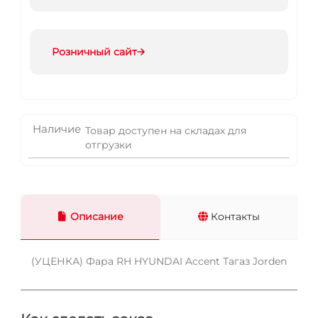
Розничный сайт
Наличие
Товар доступен на складах для
отгрузки
Описание
Контакты
(УЦЕНКА) Фара RH HYUNDAI Accent Тагаз Jorden