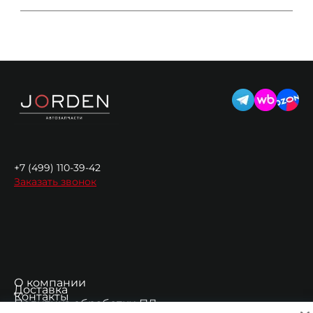
+7 (499) 110-39-42
Заказать звонок
О компании
Доставка
Контакты
Политика обработки ПД
Согласие на обработку ПД