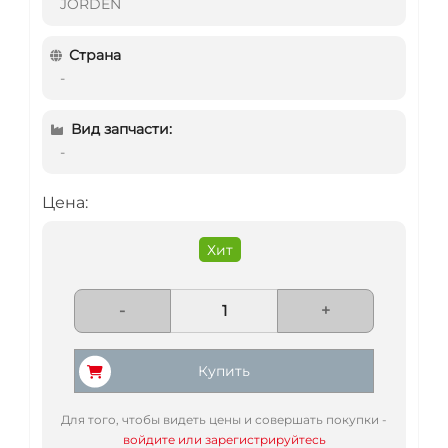
JORDEN
Страна
-
Вид запчасти:
-
Цена:
Хит
-
+
Купить
Для того, чтобы видеть цены и совершать покупки -
войдите или зарегистрируйтесь