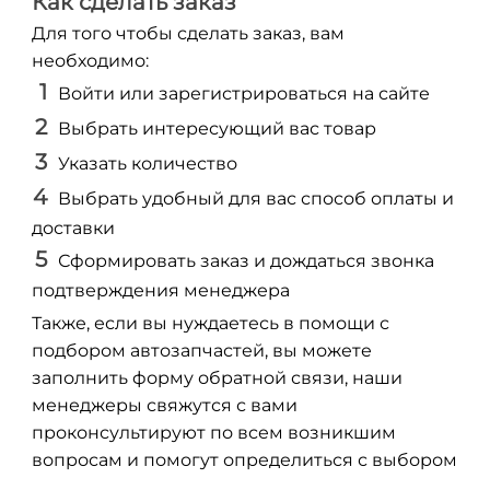
Как сделать заказ
Для того чтобы сделать заказ, вам
необходимо:
Войти или зарегистрироваться на сайте
Выбрать интересующий вас товар
Указать количество
Выбрать удобный для вас способ оплаты и
доставки
Сформировать заказ и дождаться звонка
подтверждения менеджера
Также, если вы нуждаетесь в помощи с
подбором автозапчастей, вы можете
заполнить форму обратной связи, наши
менеджеры свяжутся с вами
проконсультируют по всем возникшим
вопросам и помогут определиться с выбором