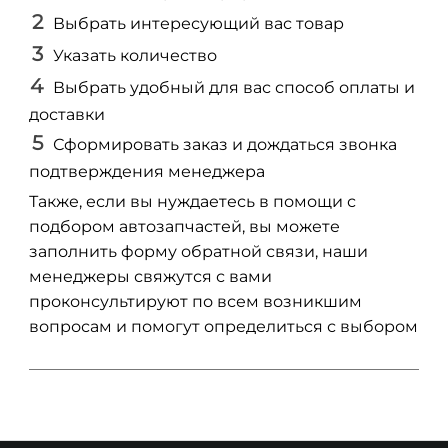
Выбрать интересующий вас товар
Указать количество
Выбрать удобный для вас способ оплаты и
доставки
Сформировать заказ и дождаться звонка
подтверждения менеджера
Также, если вы нуждаетесь в помощи с
подбором автозапчастей, вы можете
заполнить форму обратной связи, наши
менеджеры свяжутся с вами
проконсультируют по всем возникшим
вопросам и помогут определиться с выбором