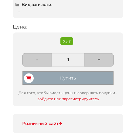
Вид запчасти:
-
Цена:
Хит
-
+
Купить
Для того, чтобы видеть цены и совершать покупки -
войдите или зарегистрируйтесь
Розничный сайт