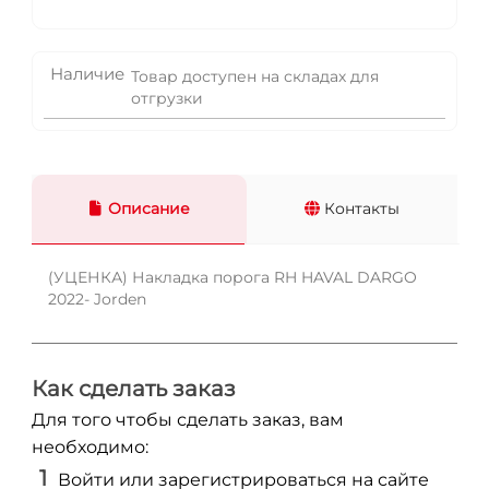
Наличие
Товар доступен на складах для
отгрузки
Описание
Контакты
(УЦЕНКА) Накладка порога RH HAVAL DARGO
2022- Jorden
Как сделать заказ
Для того чтобы сделать заказ, вам
необходимо:
Войти или зарегистрироваться на сайте