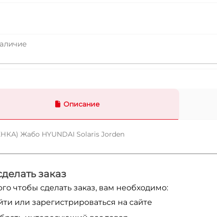
аличие
Описание
НКА) Жабо HYUNDAI Solaris Jorden
сделать заказ
ого чтобы сделать заказ, вам необходимо:
йти или зарегистрироваться на сайте