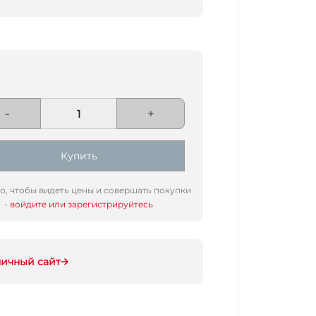
-
+
Купить
го, чтобы видеть цены и совершать покупки
-
войдите или зарегистрируйтесь
ничный сайт