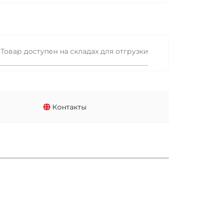
Товар доступен на складах для отгрузки
Контакты