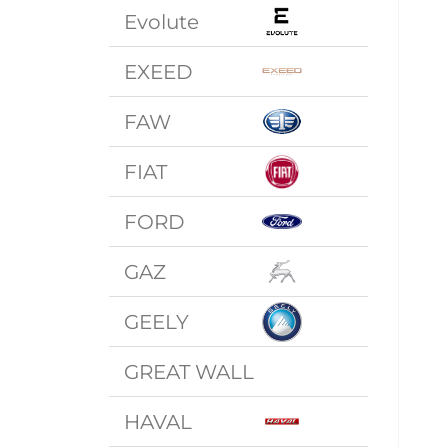
Evolute
EXEED
FAW
FIAT
FORD
GAZ
GEELY
GREAT WALL
HAVAL