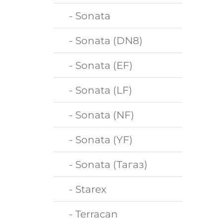
- Sonata
- Sonata (DN8)
- Sonata (EF)
- Sonata (LF)
- Sonata (NF)
- Sonata (YF)
- Sonata (Тагаз)
- Starex
- Terracan