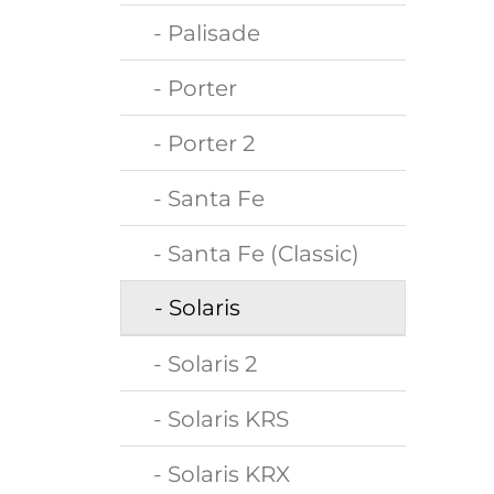
- Palisade
- Porter
- Porter 2
- Santa Fe
- Santa Fe (Classic)
- Solaris
- Solaris 2
- Solaris KRS
- Solaris KRX